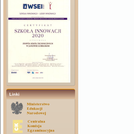
Linki