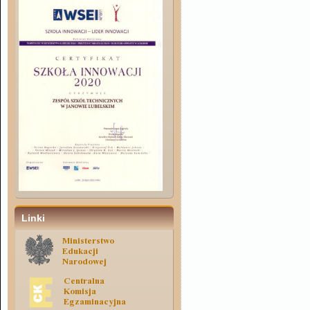
Linki