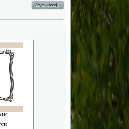
Czytaj więcej...