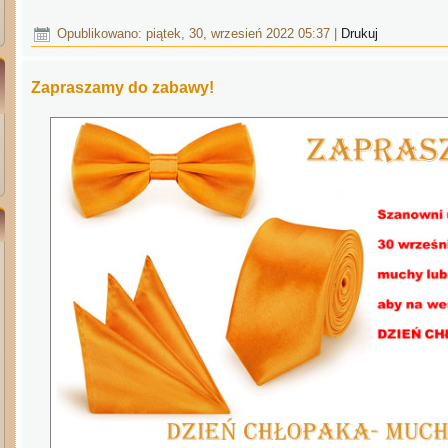
Opublikowano: piątek, 30, wrzesień 2022 05:37
|
Drukuj
Zapraszamy do zabawy!