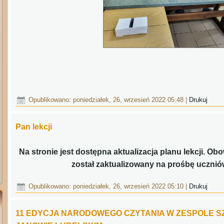
Opublikowano: poniedziałek, 26, wrzesień 2022 05:48
|
Drukuj
Pan lekcji
Na stronie jest dostępna aktualizacja planu lekcji. Ob
został zaktualizowany na prośbę uczniów
Opublikowano: poniedziałek, 26, wrzesień 2022 05:10
|
Drukuj
11 EDYCJA NARODOWEGO CZYTANIA W ZESPOLE S