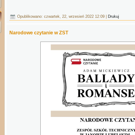
Opublikowano: czwartek, 22, wrzesień 2022 12:09
|
Drukuj
Narodowe czytanie w ZST