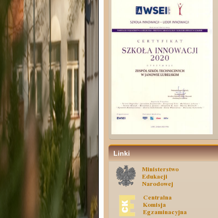
Linki