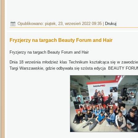
Opublikowano: piątek, 23, wrzesień 2022 09:35
|
Drukuj
Fryzjerzy na targach Beauty Forum and Hair
Fryzjerzy na targach Beauty Forum and Hair
Dnia 18 września młodzież klas Technikum kształcąca się w zawodzie t
Targi Warszawskie, gdzie odbywała się szósta edycja BEAUTY FOR